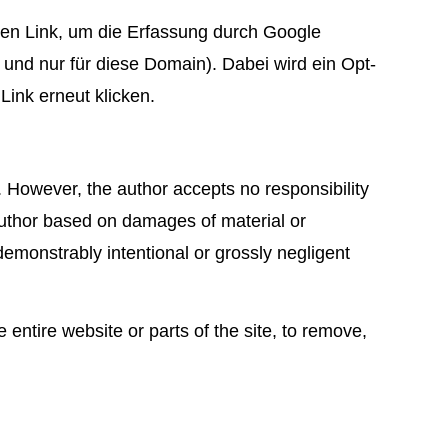
sen Link, um die Erfassung durch Google
 und nur für diese Domain). Dabei wird ein Opt-
ink erneut klicken.
. However, the author accepts no responsibility
 author based on damages of material or
emonstrably intentional or grossly negligent
entire website or parts of the site, to remove,