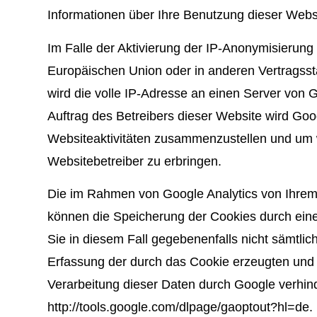
Informationen über Ihre Benutzung dieser Webs
Im Falle der Aktivierung der IP-Anonymisierung
Europäischen Union oder in anderen Vertragss
wird die volle IP-Adresse an einen Server von G
Auftrag des Betreibers dieser Website wird Go
Websiteaktivitäten zusammenzustellen und um 
Websitebetreiber zu erbringen.
Die im Rahmen von Google Analytics von Ihrem
können die Speicherung der Cookies durch eine 
Sie in diesem Fall gegebenenfalls nicht sämtli
Erfassung der durch das Cookie erzeugten und 
Verarbeitung dieser Daten durch Google verhind
http://tools.google.com/dlpage/gaoptout?hl=de.