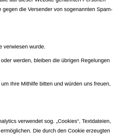
tte gegen die Versender von sogenannten Spam-
te verwiesen wurde.
 oder werden, bleiben die übrigen Regelungen
 um Ihre Mithilfe bitten und würden uns freuen,
alytics verwendet sog. „Cookies“, Textdateien,
 ermöglichen. Die durch den Cookie erzeugten