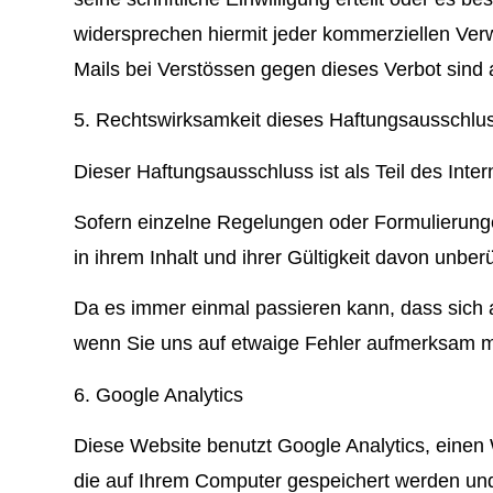
widersprechen hiermit jeder kommerziellen Ve
Mails bei Verstössen gegen dieses Verbot sind 
5. Rechtswirksamkeit dieses Haftungsausschlu
Dieser Haftungsausschluss ist als Teil des Int
Sofern einzelne Regelungen oder Formulierung
in ihrem Inhalt und ihrer Gültigkeit davon unberü
Da es immer einmal passieren kann, dass sich au
wenn Sie uns auf etwaige Fehler aufmerksam
6. Google Analytics
Diese Website benutzt Google Analytics, einen 
die auf Ihrem Computer gespeichert werden und